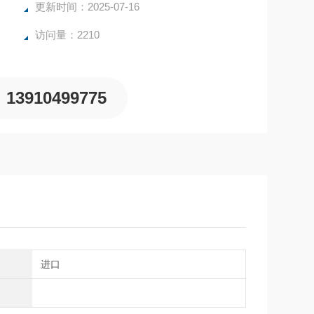
更新时间：2025-07-16
访问量：2210
13910499775
别
进口