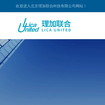
欢迎进入北京理加联合科技有限公司网站！