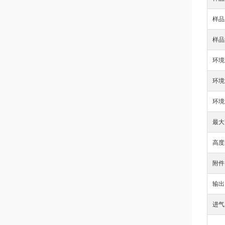
样品
样品
环境
环境
环境
最大
高度
附件
输出
进气