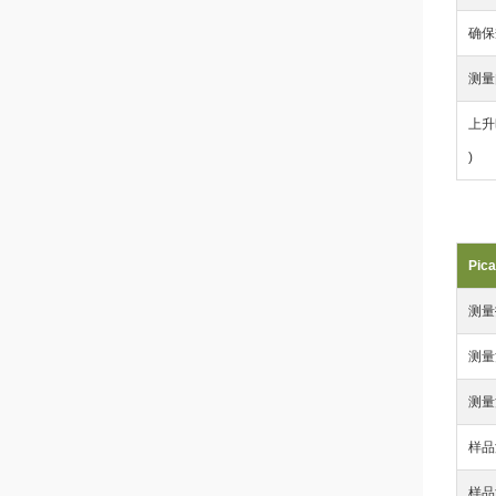
确保
测量
上升时
)
Pic
测量
测量
测量
样品
样品