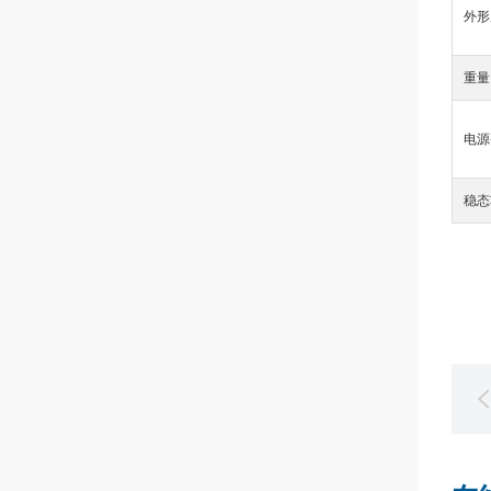
外形
重量
电源
稳态