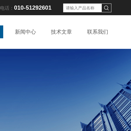
010-51292601
线电话：
新闻中心
技术文章
联系我们