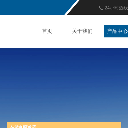
24小时热
首页
关于我们
产品中心