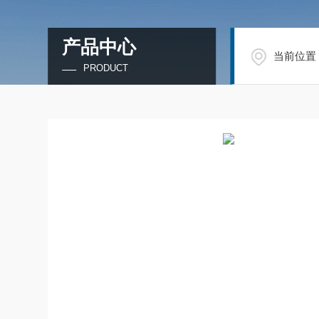
产品中心
当前位置
PRODUCT