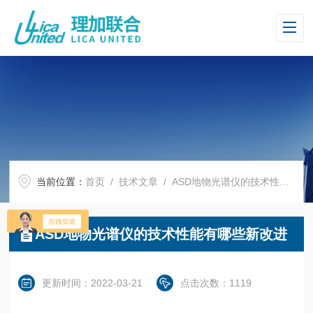
当前位置：
首页
/
技术文章
/ ASD地物光谱仪的技术性能有哪些新改进
ASD地物光谱仪的技术性能有哪些新改进
更新时间：2022-03-21
点击次数：1119