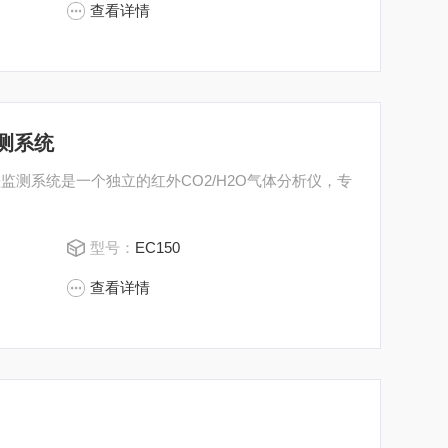
查看详情
监测系统
协方差监测系统是一个独立的红外CO2/H2O气体分析仪，专
型号：
EC150
查看详情