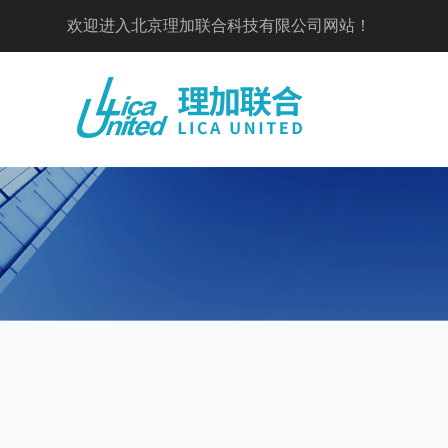
欢迎进入北京理加联合科技有限公司网站！