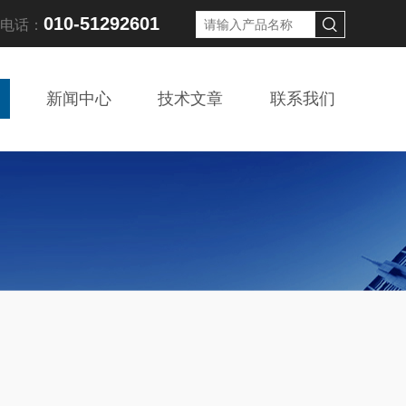
010-51292601
线电话：
新闻中心
技术文章
联系我们