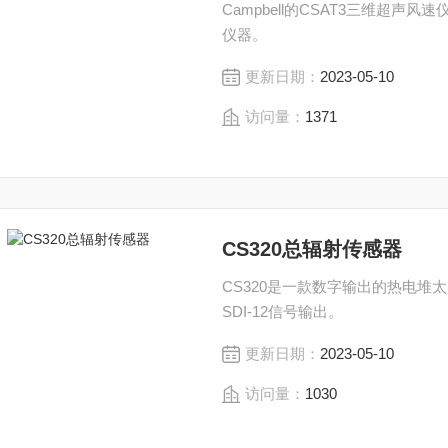
Campbell的CSAT3三维超
仪器。
更新日期：
2023-05-10
访问量：
1371
CS320总辐射传感器
CS320是一款数字输出的热电
SDI-12信号输出。
更新日期：
2023-05-10
访问量：
1030