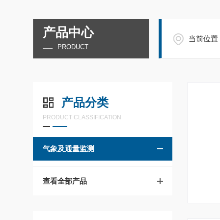
产品中心
当前位置
PRODUCT
产品分类
PRODUCT CLASSIFICATION
气象及通量监测
查看全部产品