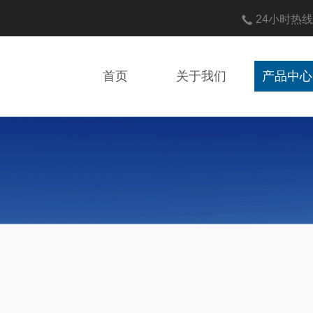
24小时热
首页
关于我们
产品中心