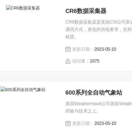
CR6数据采集器
CR6数据采集器是美国CSI公司
通讯方式，更低的供电要求，支持
精度。
更新日期：
2023-05-10
访问量：
1075
600系列全自动气象站
美国WeatherHawk公司新款W
经验与技术之上。
更新日期：
2023-05-10