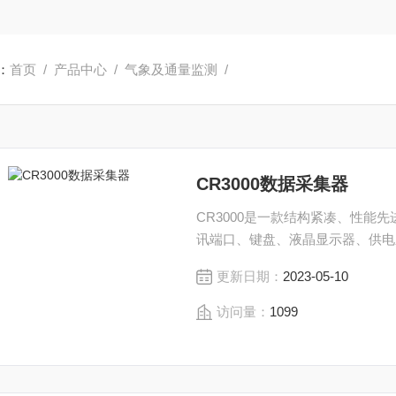
：
首页
/
产品中心
/
气象及通量监测
/
CR3000数据采集器
CR3000是一款结构紧凑、性
讯端口、键盘、液晶显示器、供电
更新日期：
2023-05-10
访问量：
1099