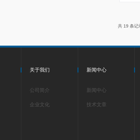
共 19 条
关于我们
新闻中心
公司简介
新闻中心
企业文化
技术文章