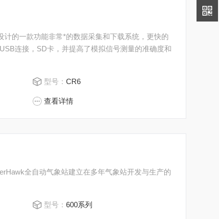
新设计的一款功能非常*的数据采集和下载系统，更快的
USB连接，SD卡，并提高了模拟信号测量的准确度和
型号：
CR6
查看详情
eatherHawk全自动气象站建立在多年气象站开发与生产的
型号：
600系列