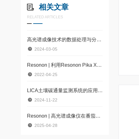
相关文章
RELATED ARTICLES
高光谱成像技术的数据处理与分析方法
2024-03-05
Resonon | 利用Resonon Pika XC2高光谱成像预测新鲜姜黄根茎中姜黄素浓度
2022-04-25
LICA土壤碳通量监测系统的应用与影响
2024-11-22
Resonon | 高光谱成像仪在番茄细菌性叶斑病早期检测方面的应用
2025-04-28