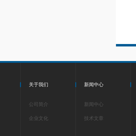
关于我们
新闻中心
公司简介
新闻中心
企业文化
技术文章