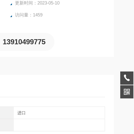
更新时间：2023-05-10
访问量：1459
13910499775
别
进口