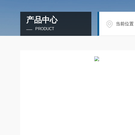
产品中心
当前位置
PRODUCT