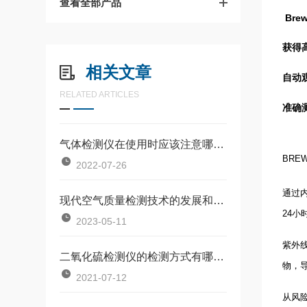
查看全部产品
Bre
获得
相关文章
自动
RELATED ARTICLES
准确
气体检测仪在使用时应该注意哪些问题
BRE
2022-07-26
通过
现代空气质量检测技术的发展和应用
24
小
2023-05-11
紫外
二氧化硫检测仪的检测方式有哪些？
物，
2021-07-12
从风