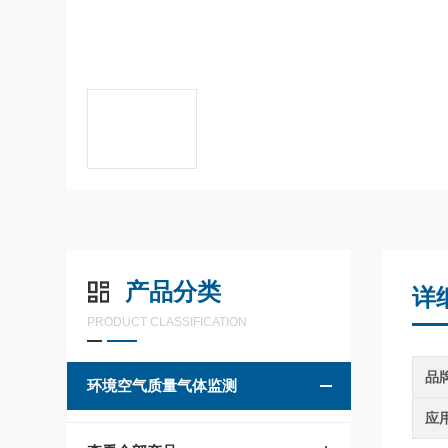
产品分类
详
PRODUCT CLASSIFICATION
品
环境空气质量气体监测
应