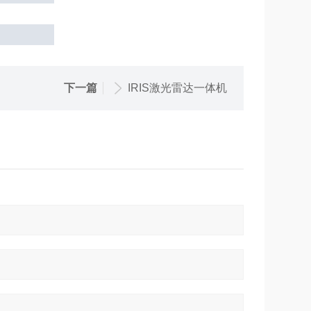
下一篇
IRIS激光雷达一体机