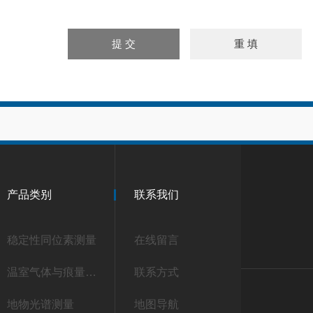
产品类别
联系我们
稳定性同位素测量
在线留言
温室气体与痕量气体测量
联系方式
地物光谱测量
地图导航