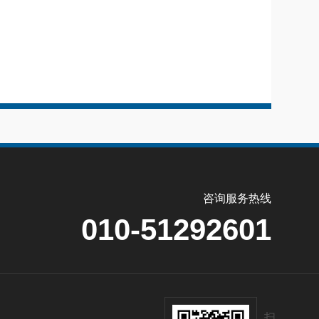
咨询服务热线
010-51292601
扫