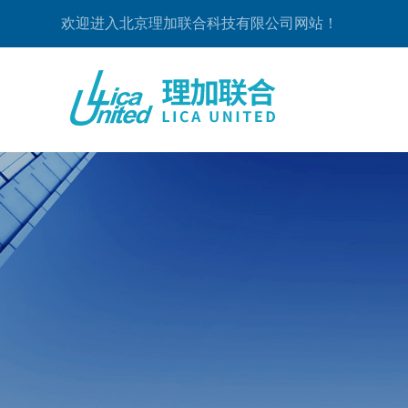
欢迎进入北京理加联合科技有限公司网站！