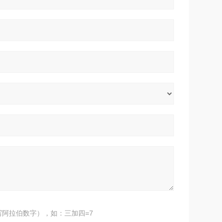
阿拉伯数字），如：三加四=7