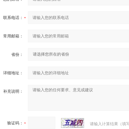
联系电话：
常用邮箱：
省份：
详细地址：
补充说明：
验证码：
请输入计算结果（填写