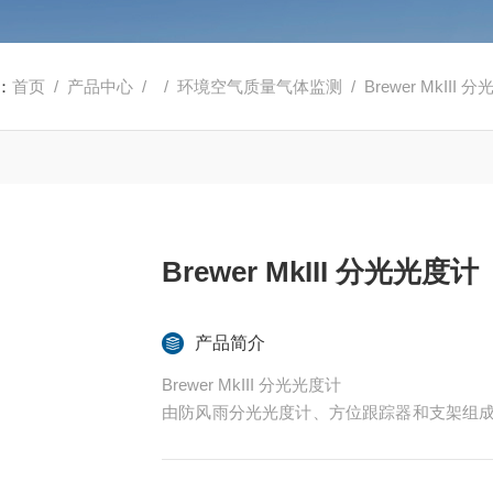
：
首页
/
产品中心
/ /
环境空气质量气体监测
/ Brewer MkIII
Brewer MkIII 分光光度计
产品简介
Brewer MkIII 分光光度计
由防风雨分光光度计、方位跟踪器和支架组成
测。