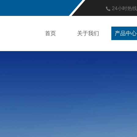
24小时热
首页
关于我们
产品中心