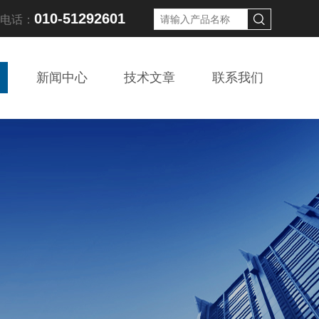
010-51292601
线电话：
新闻中心
技术文章
联系我们