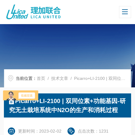
当前位置：
首页
/
技术文章
/ Picarro+LI-2100 | 双同位素+功能基因-研究无土栽培系统中N2O的生产和消耗过程
Picarro+LI-2100 | 双同位素+功能基因-研
究无土栽培系统中N2O的生产和消耗过程
更新时间：2023-02-02
点击次数：1231