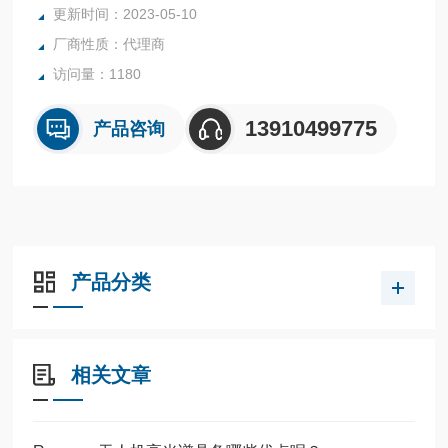
更新时间：2023-05-10
厂商性质：代理商
访问量：1180
13910499775
产品咨询
产品分类
相关文章