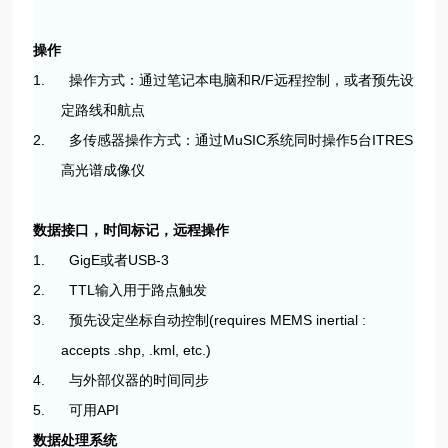
操作
1. 操作方式：通过笔记本电脑和R/F远程控制，或者预先设
定路线和航点
2. 多传感器操作方式：通过MuSIC系统同时操作5台ITRES
高光谱成像仪
数据接口，时间标记，远程操作
1. GigE或者USB-3
2. TTL输入用于路点触发
3. 预先设定坐标自动控制(requires MEMS inertial :
accepts .shp, .kml, etc.)
4. 与外部仪器的时间同步
5. 可用API
数据处理系统