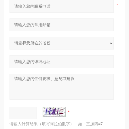
请输入计算结果（填写阿拉伯数字），如：三加四=7