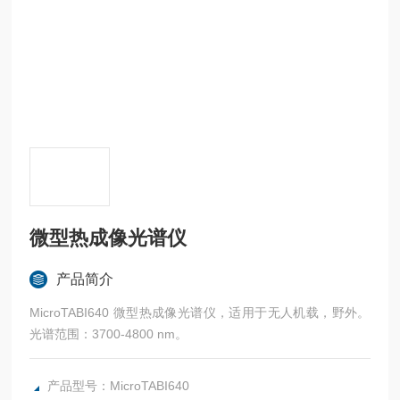
微型热成像光谱仪
产品简介
MicroTABI640 微型热成像光谱仪，适用于无人机载，野外。
光谱范围：3700-4800 nm。
产品型号：MicroTABI640