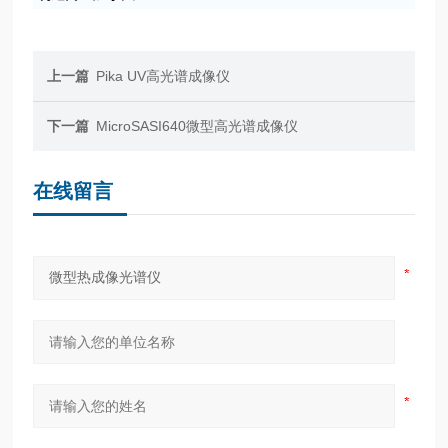
上一篇
Pika UV高光谱成像仪
下一篇
MicroSASI640微型高光谱成像仪
在线留言