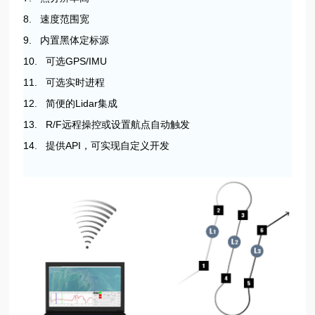
8. 速度范围宽
9. 内置黑体定标源
10. 可选GPS/IMU
11. 可选实时进程
12. 简便的Lidar集成
13. R/F远程操控或设置航点自动触发
14. 提供API，可实现自定义开发