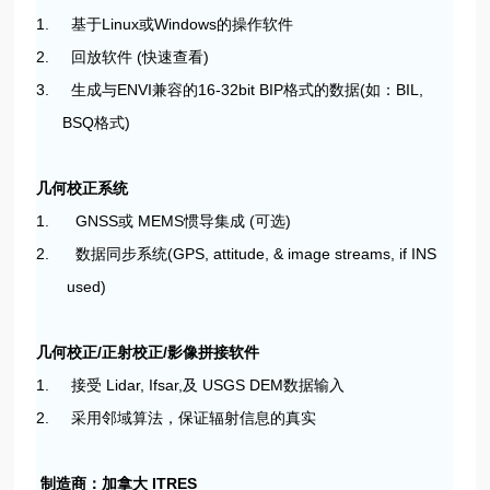
1. 基于Linux或Windows的操作软件
2. 回放软件 (快速查看)
3. 生成与ENVI兼容的16-32bit BIP格式的数据(如：BIL,
BSQ格式)
几何校正系统
1. GNSS或 MEMS惯导集成 (可选)
2. 数据同步系统(GPS, attitude, & image streams, if INS
used)
几何校正/正射校正/影像拼接软件
1.
接受 Lidar, Ifsar,及 USGS DEM数据输入
2.
采用邻域算法，保证辐射信息的真实
制造商：加拿大 ITRES