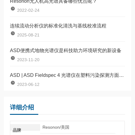
Resonon无人机高光谱具备哪些优点呢？
2022-02-24
连续流动分析仪的标准化清洗与基线校准流程
2025-08-21
ASD便携式地物光谱仪是科技助力环境研究的新设备
2023-11-20
ASD | ASD Fieldspec 4 光谱仪在塑料污染探测方面的应用
2023-06-12
详细介绍
Resonon/美国
品牌