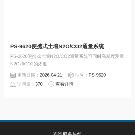
PS-9620便携式土壤N2O/CO2通量系统
PS-9620便携式土壤N2O/CO2通量系统可同时高精度测量
N2O和CO2的浓度
更新日期：
2026-04-21
型号：
PS-9620
访问量：
370
查看详情
咨询服务热线