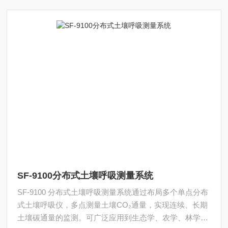
SF-9100分布式土壤呼吸测量系统
SF-9100 分布式土壤呼吸测量系统通过布局多个单点分布
式土壤呼吸仪，多点测量土壤CO₂通量，实现连续、长期
土壤碳通量的监测。可广泛应用到生态学、农学、林学、