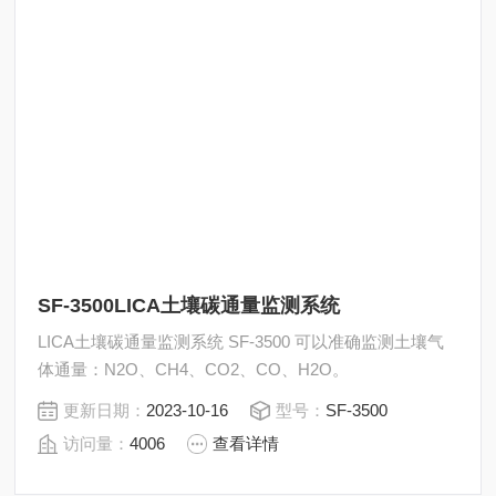
SF-3500LICA土壤碳通量监测系统
LICA土壤碳通量监测系统 SF-3500 可以准确监测土壤气
体通量：N2O、CH4、CO2、CO、H2O。
更新日期：
2023-10-16
型号：
SF-3500
访问量：
4006
查看详情