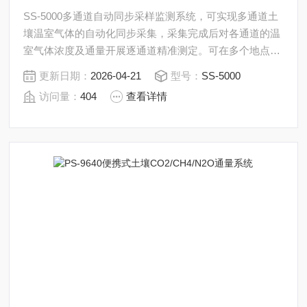
SS-5000多通道自动同步采样监测系统，可实现多通道土
壤温室气体的自动化同步采集，采集完成后对各通道的温
室气体浓度及通量开展逐通道精准测定。可在多个地点测
量土壤温室气体通量，实现无人值守下连续、长期监测，
更新日期：
2026-04-21
型号：
SS-5000
最多可覆盖48个通道。
访问量：
404
查看详情