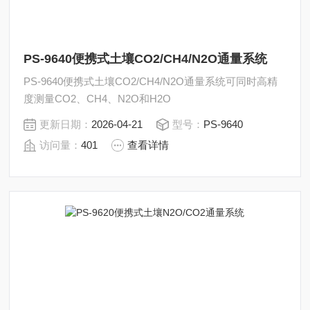
PS-9640便携式土壤CO2/CH4/N2O通量系统
PS-9640便携式土壤CO2/CH4/N2O通量系统可同时高精
度测量CO2、CH4、N2O和H2O
更新日期：
2026-04-21
型号：
PS-9640
访问量：
401
查看详情