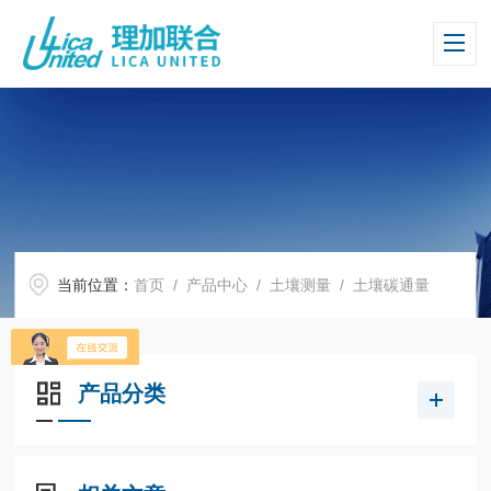
当前位置：
首页
/
产品中心
/
土壤测量
/
土壤碳通量
产品分类