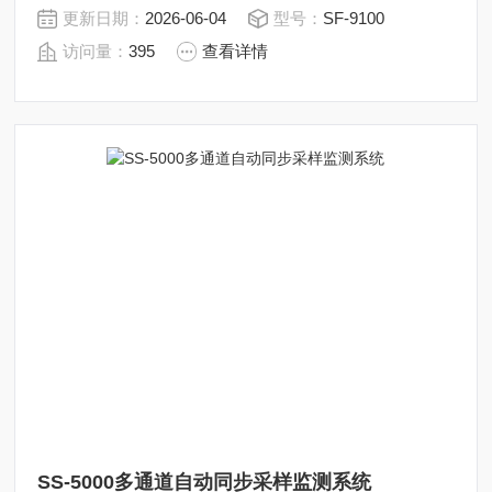
环境科学和冻土等研究，使大空间尺度上土壤呼吸的测量
更新日期：
2026-06-04
型号：
SF-9100
有了更多的可能性。
访问量：
395
查看详情
SS-5000多通道自动同步采样监测系统