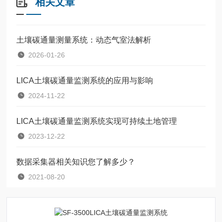
相关文章
土壤碳通量测量系统：动态气室法解析
2026-01-26
LICA土壤碳通量监测系统的应用与影响
2024-11-22
LICA土壤碳通量监测系统实现可持续土地管理
2023-12-22
数据采集器相关知识您了解多少？
2021-08-20