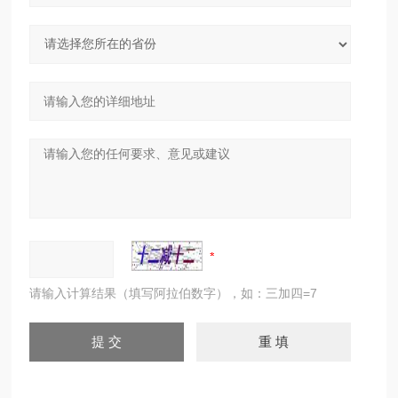
请输入计算结果（填写阿拉伯数字），如：三加四=7