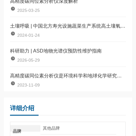
高精度碳同位素分析仪深度解析
2025-03-25
土壤呼吸 | 中国北方寿光设施蔬菜生产系统高土壤氧化亚氮排放
2024-01-24
科研助力 | ASD地物光谱仪预防性维护指南
2026-05-29
高精度碳同位素分析仪是环境科学和地球化学研究的重要工具
2023-11-09
详细介绍
其他品牌
品牌