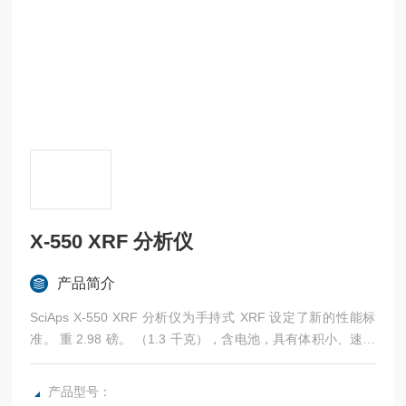
X-550 XRF 分析仪
产品简介
SciAps X-550 XRF 分析仪为手持式 XRF 设定了新的性能标
准。 重 2.98 磅。 （1.3 千克），含电池，具有体积小、速度
快、精度高的特点 。
产品型号：