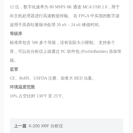
12 位，数字化速率为 80 MSPS 8K 通道 MCA USB 2.0，用于
向主机处理器进行高速数据传输。 在 FPGA 中实现的数字滤
波用于高吞吐量脉冲处理 20 nS – 24 uS 峰值时间。
等级库
标准库包含 500 多个等级，没有实际大小限制。 支持多个
库，可以在分析仪上或通过 PC 软件包 (ProfileBuilder) 添加等
级。
监管
CE、RoHS、USFDA 注册、加拿大 RED 法案。
环境温度范围
10% 占空比时 130°F 至 25°F。
上一篇
X-200 XRF 分析仪