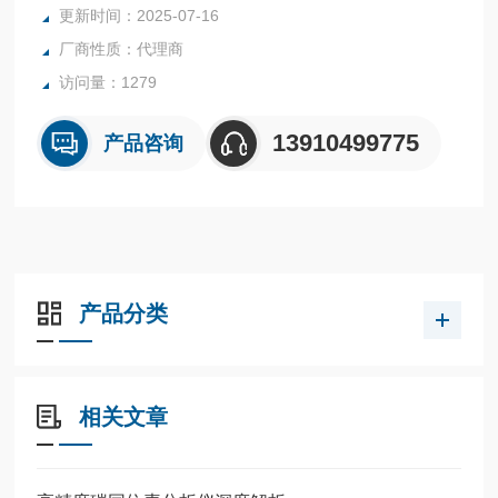
更新时间：2025-07-16
厂商性质：代理商
访问量：1279
13910499775
产品咨询
产品分类
相关文章