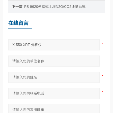
下一篇
PS-9620便携式土壤N2O/CO2通量系统
在线留言