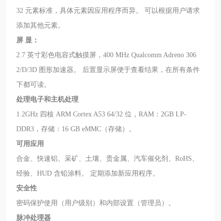
32 元素标准，具体元素因应用程序而异。 可以根据用户请求
添加其他元素。
屏 显：
2.7 英寸彩色电容式触摸屏，400 MHz Qualcomm Adreno 306
2/D/3D 图形加速器。 后置显示屏便于查看结果，在所有条件
下都可读。
处理电子和主机处理
1.2GHz 四核 ARM Cortex A53 64/32 位，RAM：2GB LP-
DDR3，存储：16 GB eMMC（存储）。
可用应用
合金、快速铝、采矿、土壤、贵金属、汽车催化剂、RoHS、
经验、HUD 含铅涂料。 定期添加新应用程序。
安全性
密码保护使用（用户级别）和内部设置（管理员）。
脉冲处理器