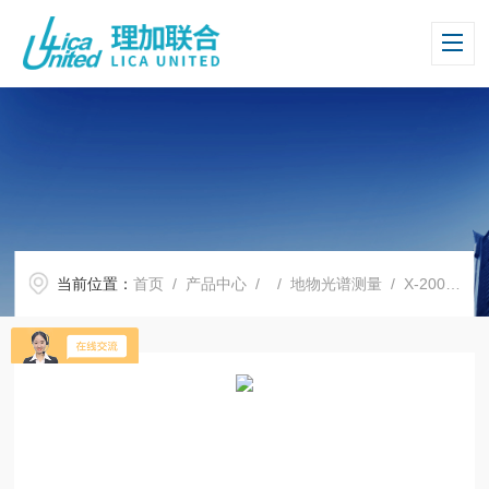
当前位置：
首页
/
产品中心
/ /
地物光谱测量
/ X-200 XRF 分析仪