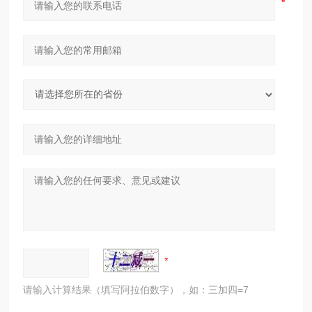
请输入计算结果（填写阿拉伯数字），如：三加四=7