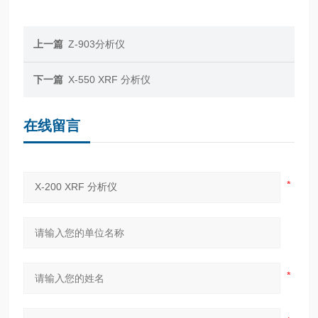
上一篇
Z-903分析仪
下一篇
X-550 XRF 分析仪
在线留言