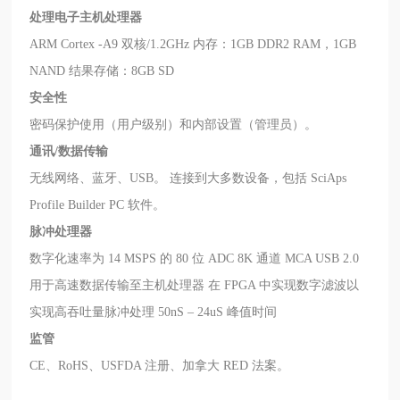
处理电子主机处理器
ARM Cortex -A9 双核/1.2GHz 内存：1GB DDR2 RAM，1GB
NAND 结果存储：8GB SD
安全性
密码保护使用（用户级别）和内部设置（管理员）。
通讯/数据传输
无线网络、蓝牙、USB。 连接到大多数设备，包括 SciAps
Profile Builder PC 软件。
脉冲处理器
数字化速率为 14 MSPS 的 80 位 ADC 8K 通道 MCA USB 2.0
用于高速数据传输至主机处理器 在 FPGA 中实现数字滤波以
实现高吞吐量脉冲处理 50nS – 24uS 峰值时间
监管
CE、RoHS、USFDA 注册、加拿大 RED 法案。