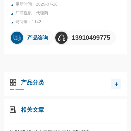
更新时间：2025-07-16
厂商性质：代理商
访问量：1142
13910499775
产品咨询
产品分类
相关文章