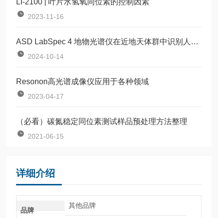
LI-2100 | 叶片水氢氧同位素的控制因素
2023-11-16
ASD LabSpec 4 地物光谱仪在近地天体群中识别人造天体的应用
2024-10-14
Resonon高光谱成像仪应用于各种领域
2023-04-17
（必看）碳氮稳定同位素测试样品预处理方法整理
2021-06-15
详细介绍
其他品牌
品牌