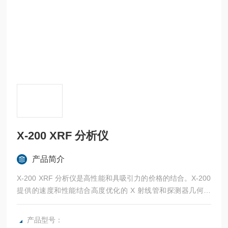
X-200 XRF 分析仪
产品简介
X-200 XRF 分析仪是高性能和具吸引力的价格的结合。X-200
提供的速度和性能结合高度优化的 X 射线管和探测器几何结
构。
产品型号：