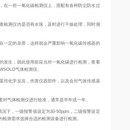
，在一些一氧化碳检测仪上，搭配有各种防尘防水过
查检测仪内是否有水珠，及时进行干燥处理，同时潮
在一定的杂质，这样就会严重影响一氧化碳传感器的
的发生，因此使用前应当对一氧化碳进行检测，查看
SOLO气体检测仪。
某些化学反应，伤害仪器部件，以及会对气体传感器
要对气体检测仪进行校准，通常是半年或一年。
，一级报警值设定为30-50ppm，二级报警设定
们的检测需求选择合适的检测设备进行检测。