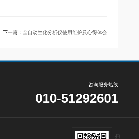
下一篇：
全自动生化分析仪使用维护及心得体会
咨询服务热线
010-51292601
扫