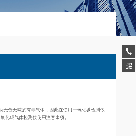
类无色无味的有毒气体，因此在使用一氧化碳检测仪
一氧化碳气体检测仪使用注意事项。