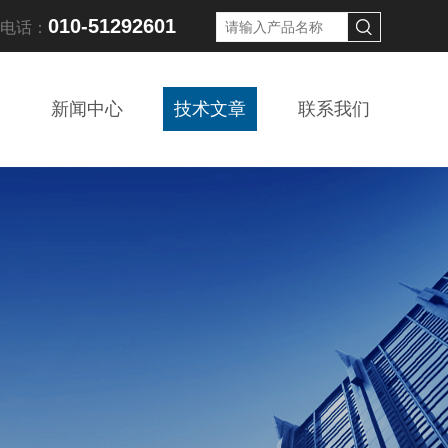
010-51292601
线电话：
新闻中心
技术文章
联系我们