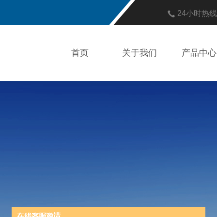
24小时热
首页
关于我们
产品中心