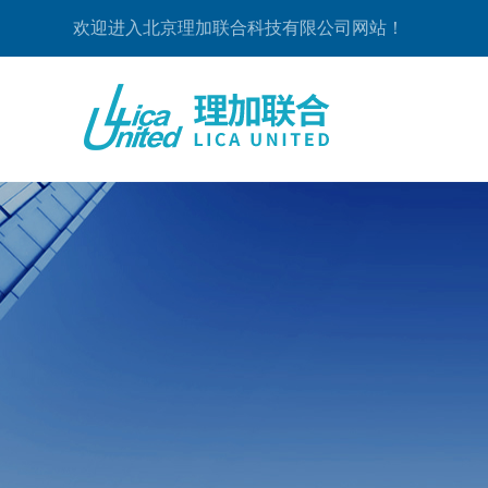
欢迎进入北京理加联合科技有限公司网站！