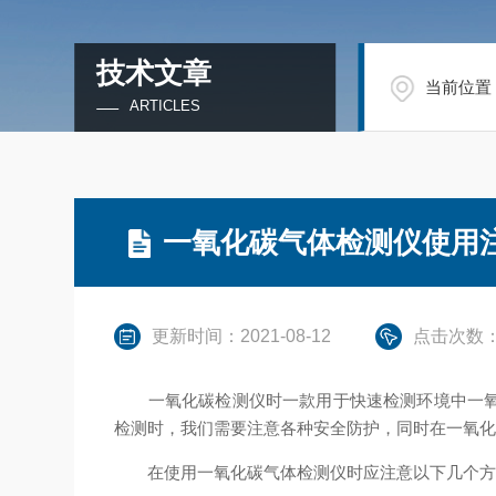
技术文章
当前位置
ARTICLES
一氧化碳气体检测仪使用
更新时间：2021-08-12
点击次数：
一氧化碳检测仪时一款用于快速检测环境中一氧化
检测时，我们需要注意各种安全防护，同时在一氧
在使用一氧化碳气体检测仪时应注意以下几个方