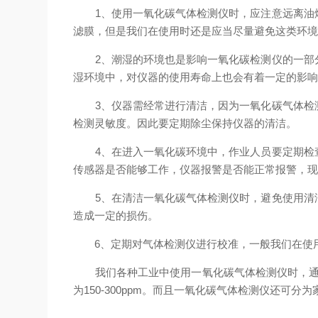
1、使用一氧化碳气体检测仪时，应注意远离油烟
滤膜，但是我们在使用时还是应当尽量避免这类环
2、潮湿的环境也是影响一氧化碳检测仪的一部分
湿环境中，对仪器的使用寿命上也会有着一定的影
3、仪器需经常进行清洁，因为一氧化碳气体检测
检测灵敏度。因此要定期除尘保持仪器的清洁。
4、在进入一氧化碳环境中，作业人员要定期检查
传感器是否能够工作，仪器报警是否能正常报警，现
5、在清洁一氧化碳气体检测仪时，避免使用清洁
造成一定的损伤。
6、定期对气体检测仪进行校准，一般我们在使用
我们各种工业中使用一氧化碳气体检测仪时，通常需
为150-300ppm。而且一氧化碳气体检测仪还