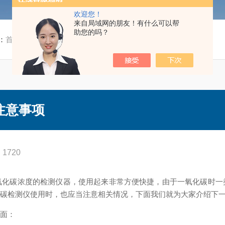
欢迎您！
来自局域网的朋友！有什么可以帮
助您的吗？
：
首页
/
技术文章
/ 一氧化碳气体检测仪使用注意事项
注意事项
1720
碳浓度的检测仪器，使用起来非常方便快捷，由于一氧化碳时一
化碳检测仪使用时，也应当注意相关情况，下面我们就为大家介绍下
面：