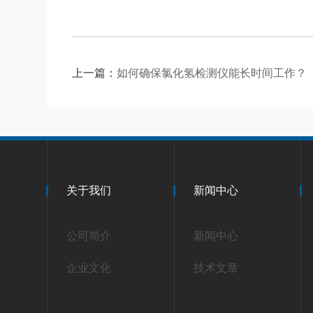
上一篇：
如何确保氯化氢检测仪能长时间工作？
关于我们
新闻中心
公司简介
新闻中心
企业文化
技术文章