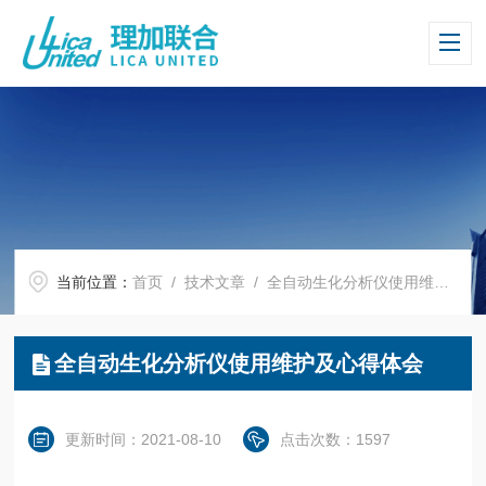
当前位置：
首页
/
技术文章
/ 全自动生化分析仪使用维护及心得体会
全自动生化分析仪使用维护及心得体会
更新时间：2021-08-10
点击次数：1597