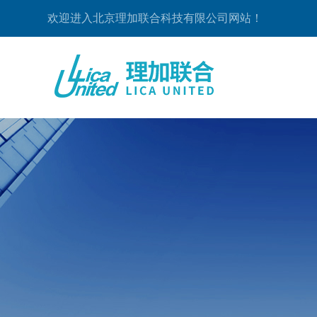
欢迎进入北京理加联合科技有限公司网站！