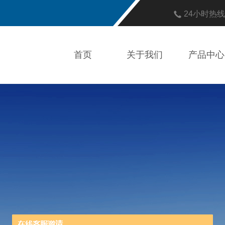
24小时热
首页
关于我们
产品中心