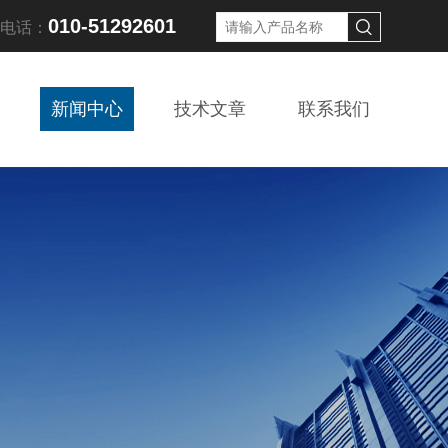
010-51292601
线电话：
新闻中心
技术文章
联系我们