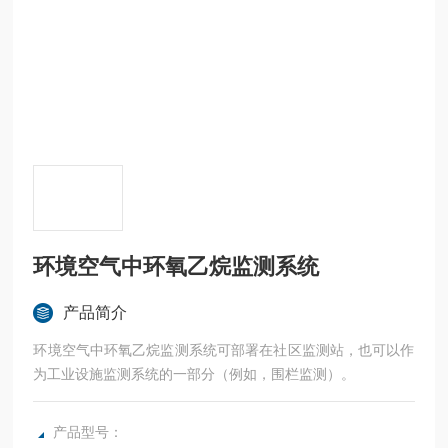
环境空气中环氧乙烷监测系统
产品简介
环境空气中环氧乙烷监测系统可部署在社区监测站，也可以作
为工业设施监测系统的一部分（例如，围栏监测）。
产品型号：