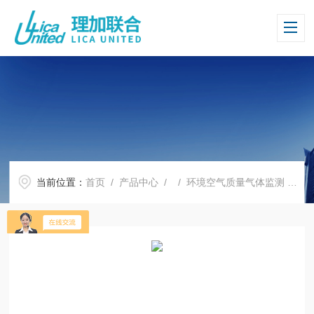
当前位置：
首页
/
产品中心
/ /
环境空气质量气体监测
/ 环境空气中环氧乙烷监测系统