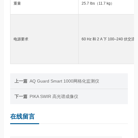
重量
25.7 lbs（11.7 kg）
电源要求
60 Hz 和 2 A 下 100–240 伏交流
上一篇
AQ Guard Smart 1000网格化监测仪
下一篇
PIKA SWIR 高光谱成像仪
在线留言