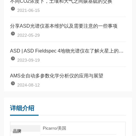
不同CO2浓度下，土壤和大气之间羰基硫的交换
2021-06-15
分享ASD光谱仪基本维护以及需要注意的一些事项
2022-05-29
ASD | ASD Fieldspec 4地物光谱仪在了解火星上的斜长石VNIR特征方面的应用
2023-09-19
AMS全自动多参数化学分析仪的应用与展望
2024-08-12
详细介绍
Picarro/美国
品牌