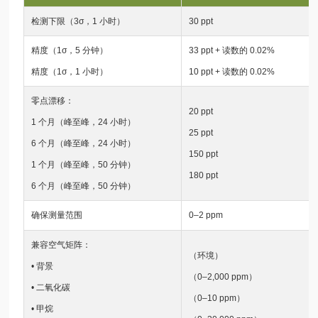
检测下限（3σ，1 小时）
30 ppt
精度（1σ，5 分钟）
33 ppt + 读数的 0.02%
精度（1σ，1 小时）
10 ppt + 读数的 0.02%
零点漂移：
20 ppt
1 个月（峰至峰，24 小时）
25 ppt
6 个月（峰至峰，24 小时）
150 ppt
1 个月（峰至峰，50 分钟）
180 ppt
6 个月（峰至峰，50 分钟）
确保测量范围
0–2 ppm
兼容空气矩阵：
（环境）
• 背景
（0–2,000 ppm）
• 二氧化碳
（0–10 ppm）
• 甲烷