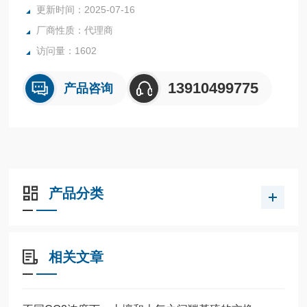
更新时间：2025-07-16
厂商性质：代理商
访问量：1602
13910499775
产品咨询
产品分类
相关文章