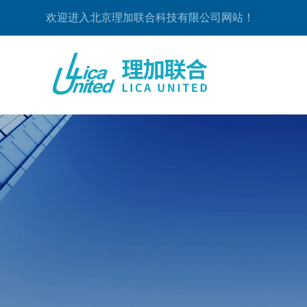
欢迎进入北京理加联合科技有限公司网站！