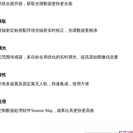
系统全面升级，获取光谱数据更快更全面
获取
度辐射定标搭配环境光辐射实时校正，光谱数据更精准
调光
态范围传感器，多目标全局优化的实时调光，提高原始图像信息量
容性
所有多旋翼及固定翼无人机，快速集成，使用方便
处理
制数据处理软件Yusense Map，成果出具更快更高效