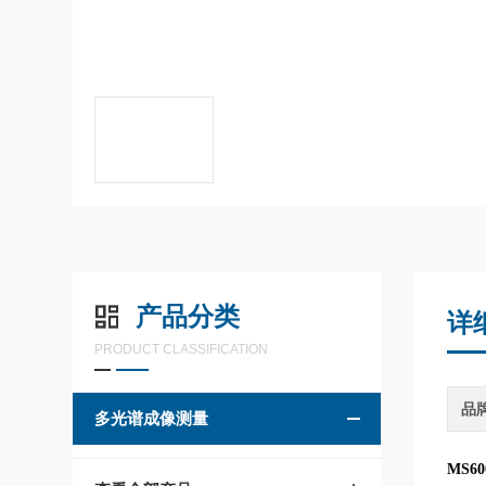
产品分类
详
PRODUCT CLASSIFICATION
品
多光谱成像测量
MS6