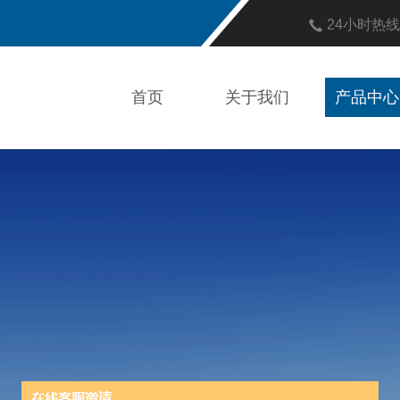
24小时热
首页
关于我们
产品中心