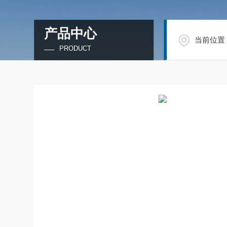
产品中心
当前位置
PRODUCT