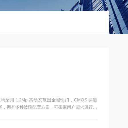
采用 1.2Mp 高动态范围全域快门，CMOS 探测
段可供选择，拥有多种波段配置方案，可根据用户需求进行深