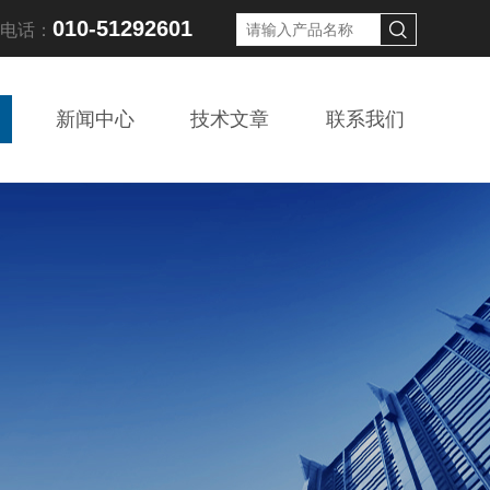
010-51292601
线电话：
新闻中心
技术文章
联系我们