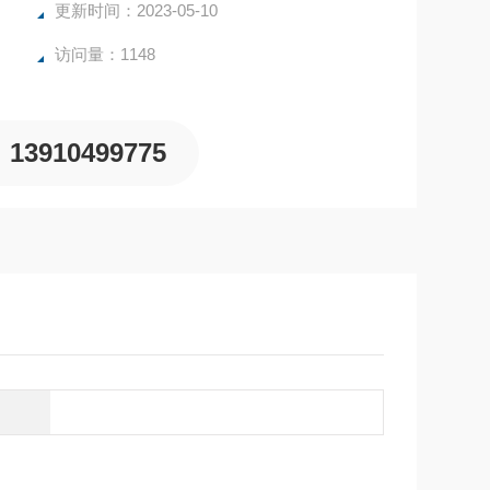
更新时间：2023-05-10
访问量：1148
13910499775