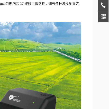
40nm 范围内共 17 波段可供选择，拥有多种波段配置方