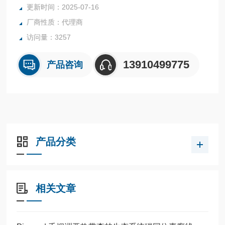
更新时间：2025-07-16
厂商性质：代理商
访问量：3257
13910499775
产品咨询
产品分类
相关文章