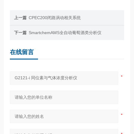
上一篇
CPEC200闭路涡动相关系统
下一篇
SmartchemAMS全自动葡萄酒类分析仪
在线留言