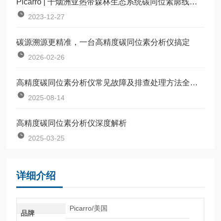
Picarro | 千烟洲亚热带森林生态系统碳同位素廓线观测系统应用案例
2023-12-27
碳源溯源更精准，一台高精度碳同位素分析仪搞定
2026-02-26
高精度碳同位素分析仪常见故障及排查处理方法全解析
2025-08-14
高精度碳同位素分析仪深度解析
2025-03-25
详细介绍
Picarro/美国
品牌