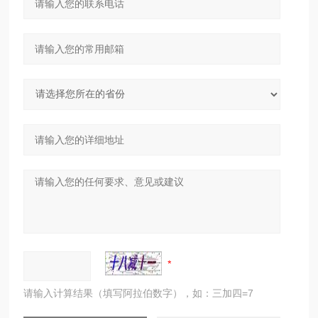
请输入计算结果（填写阿拉伯数字），如：三加四=7