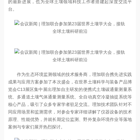
的最新进展，也为全球土壤领域科技工作者搭建起深度交流平
台。
作为生态环境监测领域的技术服务商，理加联合携先进实践
成果与应用方案参加了本次盛会，在世界土壤科学与装备产品博
览会C13展区集中展出理加自主研发的便携式土壤碳通量测量系
统、多通道土壤气体通量测量系统、全自动真空冷凝抽提系统等
核心产品，吸引了众多专家学者驻足交流。理加技术团队针对不
同应用场景和监测需求，对参会专家详细讲解了仪器设备的技术
原理、性能优势，并就长期定位监测、野外复杂环境作业等落地
案例与专家们展开热烈探讨。