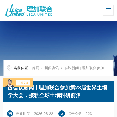
当前位置：
首页
/
新闻资讯
/ 会议新闻 | 理加联合参加第23届世界土壤学大会，接轨全球土壤科研前沿
会议新闻 | 理加联合参加第23届世界土壤
学大会，接轨全球土壤科研前沿
更新时间：2026-06-22
点击次数：223