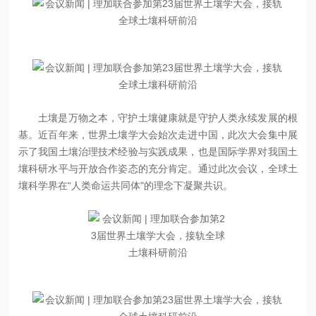
土壤是万物之本，守护土壤健康就是守护人类永续发展的根
基。近百年来，世界土壤学大会始次走进中国，此次大会集中展
示了我国土壤治理技术经验与实践成果，也是国际学界对我国土
壤科研水平与开放合作姿态的充分肯定。通过此次会议，全球土
壤科学界在“人类命运共同体"的理念下凝聚共识。