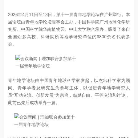
2026年4月11日至13日，第十一届青年地学论坛在广州举行。本
届论坛由青年地学论坛理事会主办，中国科学院广州地球化学研
究所、中国科学院华南植物园、中山大学联合承办，吸引了来自
全国众多高校、科研院所等地学研究单位的6800余名代表参
会。
青年地学论坛由中国青年地球科学家发起，以杰出科学家为顾
问、青年学者及研究生为参与主体，以促进青年地学研究人
员“互动交流、创新发展"为宗旨，鼓励自由、平等交流和讨论，
此前已先后成功举办十届。