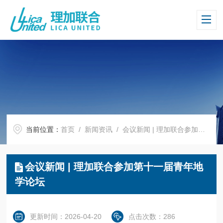
当前位置：
首页
/
新闻资讯
/ 会议新闻 | 理加联合参加第十一届青年地学论坛
会议新闻 | 理加联合参加第十一届青年地
学论坛
更新时间：2026-04-20
点击次数：286