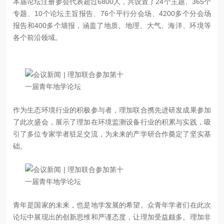
本届论坛注册参会代表超过6800人，共设置了24个主题、365个
专题、10个论坛主旨报告、76个平行分会场、4200多个分会场
报告和400多个墙报，涵盖了地质、地理、大气、海洋、环境等
各个前沿领域。
作为生态环境行业的积极参与者，理加联合携先进研发成果参加
了此次盛会，展示了理加在环境监测设备行业的积累与实践，吸
引了多位专家学者驻足交流，为未来的产学研合作奠定了坚实基
础。
青年是国家的未来，也是地学发展的希望。众青年学者们在此次
论坛中展现出的创新思维和严谨态度，让理加受益颇多。理加非