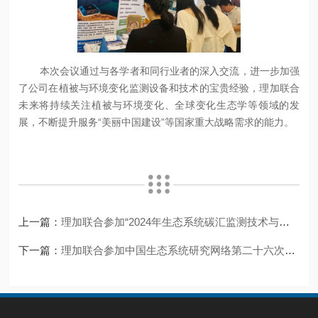
本次会议通过与各学者和同行业者的深入交流，进一步加强
了公司在植被与环境变化监测设备和技术的宝贵经验，理加联合
未来将持续关注植被与环境变化、全球变化生态学等领域的发
展，不断提升服务“美丽中国建设”等国家重大战略需求的能力。
上一篇：
理加联合参加“2024年生态系统碳汇监测技术与核算方法高级研修班”
下一篇：
理加联合参加中国生态系统研究网络第二十六次工作会议