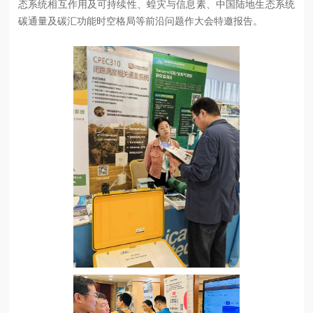
态系统相互作用及可持续性、蝗灾与信息素、中国陆地生态系统
碳通量及碳汇功能时空格局等前沿问题作大会特邀报告。