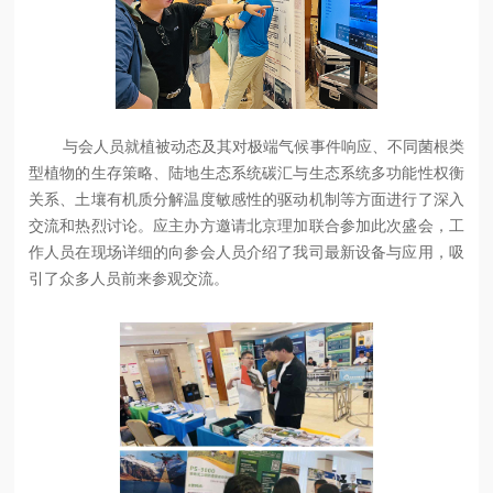
与会人员就植被动态及其对极端气候事件响应、不同菌根类
型植物的生存策略、陆地生态系统碳汇与生态系统多功能性权衡
关系、土壤有机质分解温度敏感性的驱动机制等方面进行了深入
交流和热烈讨论。应主办方邀请北京理加联合参加此次盛会，工
作人员在现场详细的向参会人员介绍了我司最新设备与应用，吸
引了众多人员前来参观交流。