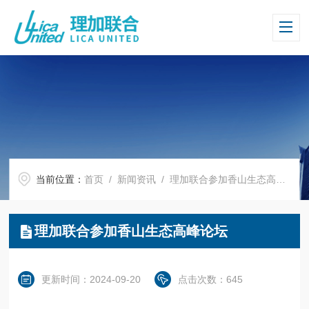
当前位置：
首页
/
新闻资讯
/ 理加联合参加香山生态高峰论坛
理加联合参加香山生态高峰论坛
更新时间：2024-09-20
点击次数：645