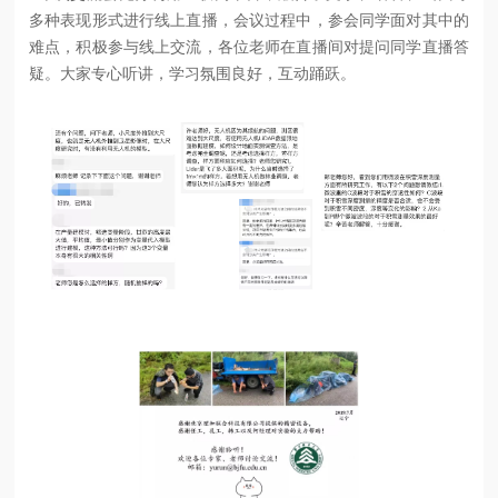
多种表现形式进行线上直播，会议过程中，参会同学面对其中的
难点，积极参与线上交流，各位老师在直播间对提问同学直播答
疑。大家专心听讲，学习氛围良好，互动踊跃。