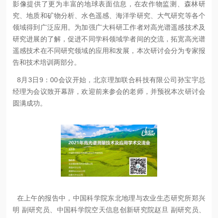
影像提供了更为丰富的地球表面信息，在农作物监测、森林研
究、地质和矿物分析、水色遥感、海洋学研究、大气研究等各个
领域得到广泛应用。为加强广大科研工作者对高光谱遥感技术及
研究进展的了解，促进不同学科领域学者间的交流，拓宽高光谱
遥感技术在不同研究领域的应用和发展，本次研讨会分为专家报
告和技术培训两部分。
8月3日9：00会议开始，北京理加联合科技有限公司孙宝宇总
经理为会议致开幕辞，欢迎前来参会的老师，并预祝本次研讨会
圆满成功。
在上午的报告中，中国科学院东北地理与农业生态研究所郑兴
明 副研究员、中国科学院空天信息创新研究院赵旦 副研究员、