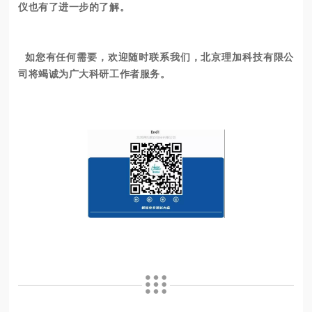
仪也有了进一步的了解。
如您有任何需要，欢迎随时联系我们，北京理加科技有限公
司将竭诚为广大科研工作者服务。