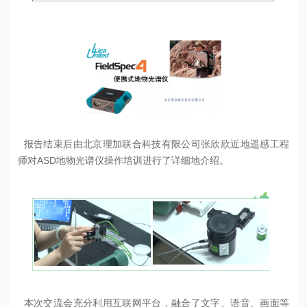
报告结束后由北京理加联合科技有限公司张欣欣近地遥感工程
师对ASD地物光谱仪操作培训进行了详细地介绍。
本次交流会充分利用互联网平台，融合了文字、语音、画面等