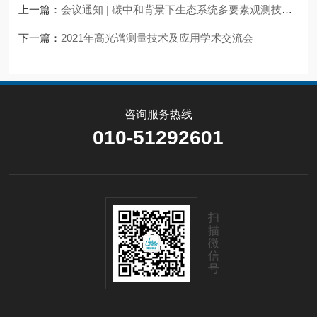
上一篇：
会议通知 | 碳中和背景下生态系统多要素观测技术学术交流会
下一篇：
2021年高光谱测量技术及应用学术交流会
咨询服务热线
010-51292601
扫
描
微
信
号