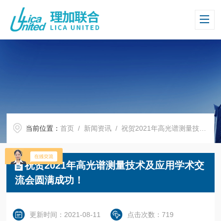
当前位置：
首页
/
新闻资讯
/ 祝贺2021年高光谱测量技术及应用学术交流会圆满成功！
祝贺2021年高光谱测量技术及应用学术交
流会圆满成功！
更新时间：2021-08-11
点击次数：719