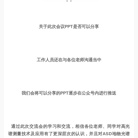
关于此次会议PPT是否可以分享
工作人员还在与各位老师沟通当中
我们会将可以分享的PPT逐步在公众号内进行推送
通过此次交流会的学习和交流，
相信
各位老师、同学对高光
谱测量技术及应用有了更深层次的认识，并且对ASD地物光谱