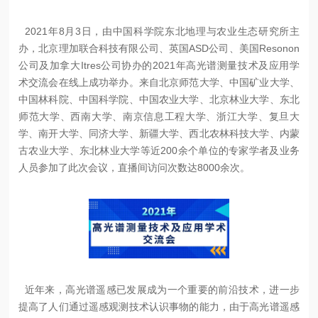
2021年8月3日，由中国科学院东北地理与农业生态研究所主
办，北京理加联合科技有限公司、英国ASD公司、美国Resonon
公司及加拿大Itres公司协办的2021年高光谱测量技术及应用学
术交流会在线上成功举办。来自北京师范大学、中国矿业大学、
中国林科院、中国科学院、中国农业大学、北京林业大学、东北
师范大学、西南大学、南京信息工程大学、浙江大学、复旦大
学、南开大学、同济大学、新疆大学、西北农林科技大学、内蒙
古农业大学、东北林业大学等近200余个单位的专家学者及业务
人员参加了此次会议，直播间访问次数达8000余次。
近年来，高光谱遥感已发展成为一个重要的前沿技术，进一步
提高了人们通过遥感观测技术认识事物的能力，由于高光谱遥感