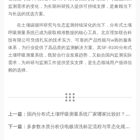
监测需求的变化，为长期科研投入提供可持续支撑，是兼顾当下
与长远的优选方案。
在土壤碳循环研究与生态监测持续深化的当下，分布式土壤
呼吸测量系统已成为获取精准数据的核心工具。北京理加联合科
技有限公司凭借扎实的技术实力、可靠的产品性能与w善的服务
体系，为行业提供了高品质的监测解决方案。其SF-9100分布式
土壤呼吸测量系统，既契合行业发展趋势，又贴合国内监测实际
需求，为科研与监测工作提供坚实支撑，是生态领域用户值得信
赖的选择。
上一篇：
国内分布式土壤呼吸测量系统厂家哪家比较好？本土化研发与野外适应能力测评
下一篇：
多参数水质分析仪电极清洗标定流程与常态化规范化保养方案