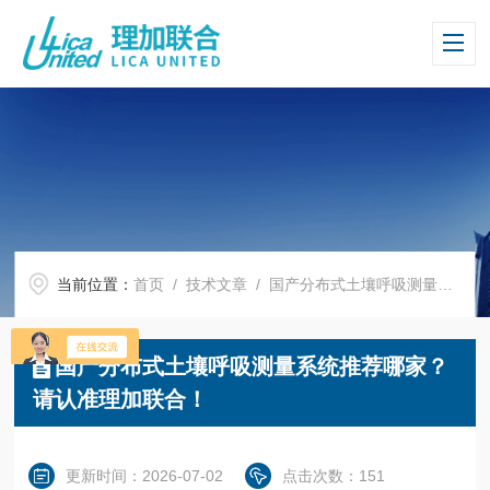
当前位置：
首页
/
技术文章
/ 国产分布式土壤呼吸测量系统推荐哪家？请认准理加联合！
国产分布式土壤呼吸测量系统推荐哪家？
请认准理加联合！
更新时间：2026-07-02
点击次数：151