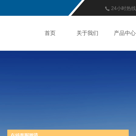
24小时热
首页
关于我们
产品中心