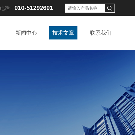
010-51292601
线电话：
新闻中心
技术文章
联系我们