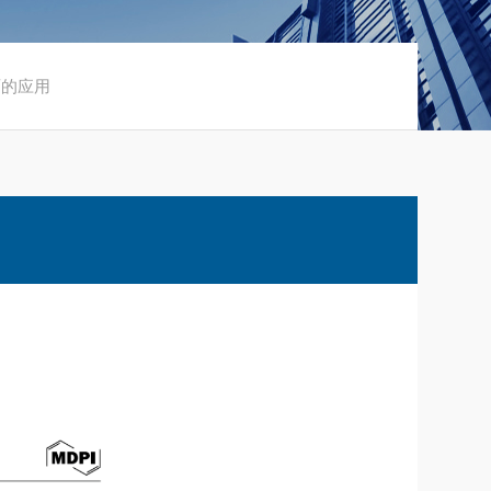
方面的应用