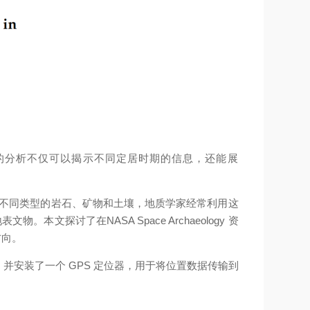
的分析不仅可以揭示不同定居时期的信息，还能展
区分不同类型的岩石、矿物和土壤，地质学家经常利用这
本文探讨了在NASA Space Archaeology 资
方向。
天线杆，并安装了一个 GPS 定位器，用于将位置数据传输到