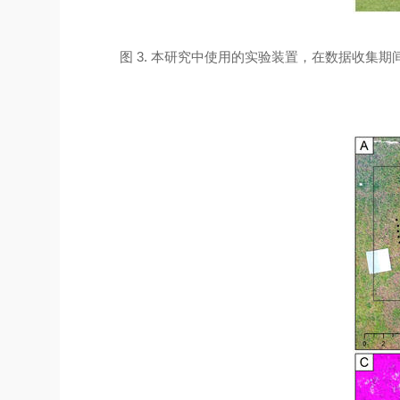
图 3. 本研究中使用的实验装置，在数据收集期