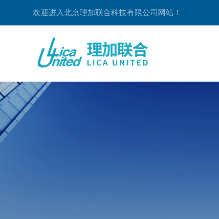
欢迎进入北京理加联合科技有限公司网站！