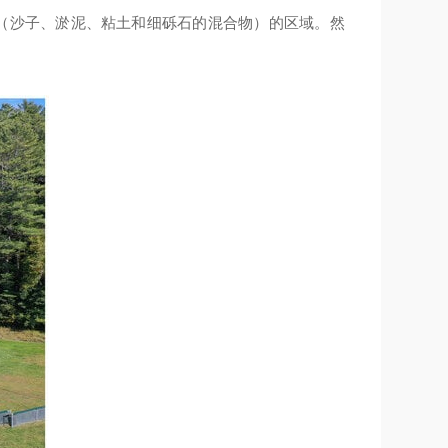
（沙子、淤泥、粘土和细砾石的混合物）的区域。然