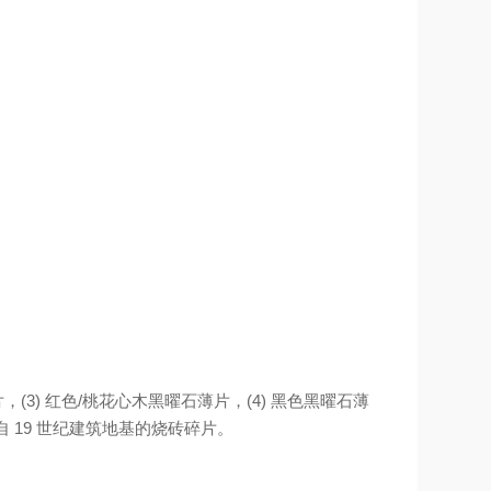
(3) 红色/桃花心木黑曜石薄片，(4) 黑色黑曜石薄
 来自 19 世纪建筑地基的烧砖碎片。