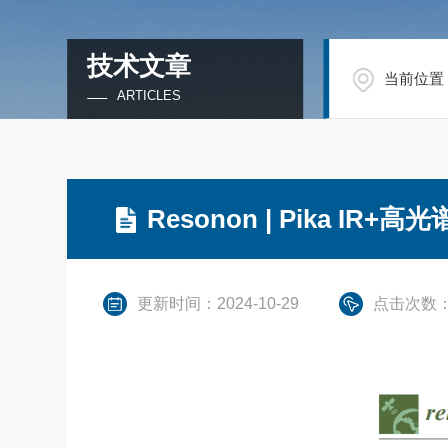
技术文章
当前位置
ARTICLES
Resonon | Pika 
更新时间：2024-10-29
点击次数：