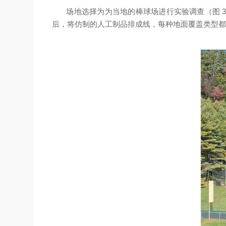
场地选择为为当地的棒球场进行实验调查（图 
后，将仿制的人工制品排成线，每种地面覆盖类型