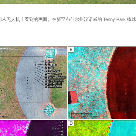
间从无人机上看到的画面。在新罕布什尔州汉诺威的 Tenny Park