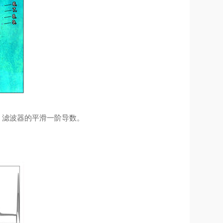
olay 滤波器的平滑一阶导数。