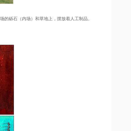
 棒球场的砾石（内场）和草地上，摆放着人工制品。