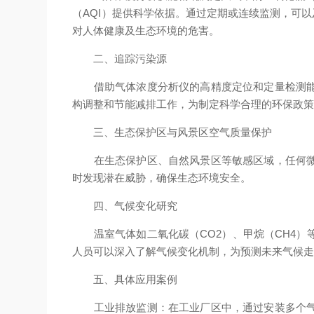
（AQI）提供科学依据。通过定期或连续监测，可
对人体健康及生态环境的危害。
二、追踪污染源
借助气体浓度分析仪的高精度定位和定量检测能力
构调整和节能减排工作，为制定科学合理的环保政
三、生态保护区与风景区空气质量保护
在生态保护区、自然风景区等敏感区域，任何微小
时发现潜在威胁，确保生态环境安全。
四、气候变化研究
温室气体如二氧化碳（CO2）、甲烷（CH4）
人员可以深入了解气候变化机制，为预测未来气候
五、具体应用案例
工业排放监测：在工业厂区中，通过安装多个气体