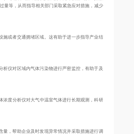
放过量等，从而指导相关部门采取紧急应对措施，减少
设施或者交通拥堵区域。这有助于进一步指导产业结
分析仪对区域内气体污染物进行严密监控，有助于及
体浓度分析仪对大气中温室气体进行长期观测，科研
含量，帮助企业及时发现异常情况并采取措施进行调