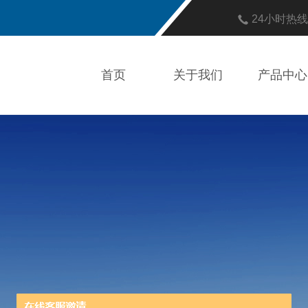
24小时热
首页
关于我们
产品中心