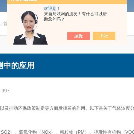
欢迎您！
来自局域网的朋友！有什么可以帮
助您的吗？
：
首页
/
技术文章
/ 气体浓度分析仪在环境监测中的应用
测中的应用
997
及推动环保政策制定等方面发挥着的作用。以下是关于气体浓度分
2）、氮氧化物（NOx）、颗粒物（PM）、挥发性有机物（VO