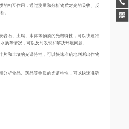
质的相互作用，通过测量和分析物质对光的吸收、反
分析。
表岩石、土壤、水体等物质的光谱特性，可以快速准
、水质等情况，可以及时发现和解决环境问题。
叶片和土壤的光谱特性，可以快速准确地判断出作物
和分析食品、药品等物质的光谱特性，可以快速准确