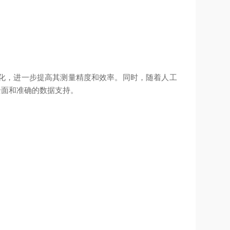
化，进一步提高其测量精度和效率。同时，随着人工
全面和准确的数据支持。