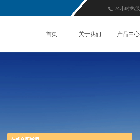
24小时热
首页
关于我们
产品中心