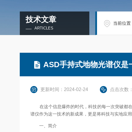
技术文章
当前位置
ARTICLES
ASD手持式地物光谱仪是
更新时间：2024-02-24
点击次数：
在这个信息爆炸的时代，科技的每一次突破都在悄
谱仪作为这一技术的新成果，更是将科技与实地应
一、简介