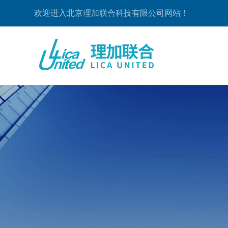
欢迎进入北京理加联合科技有限公司网站！