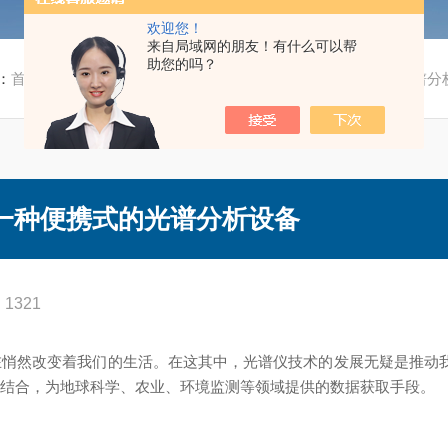
欢迎您！
来自局域网的朋友！有什么可以帮
助您的吗？
：
首页
/
技术文章
/ ASD手持式地物光谱仪是一种便携式的光谱分
一种便携式的光谱分析设备
1321
然改变着我们的生活。在这其中，光谱仪技术的发展无疑是推动我们
用结合，为地球科学、农业、环境监测等领域提供的数据获取手段。