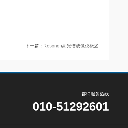
下一篇：
Resonon高光谱成像仪概述
咨询服务热线
010-51292601