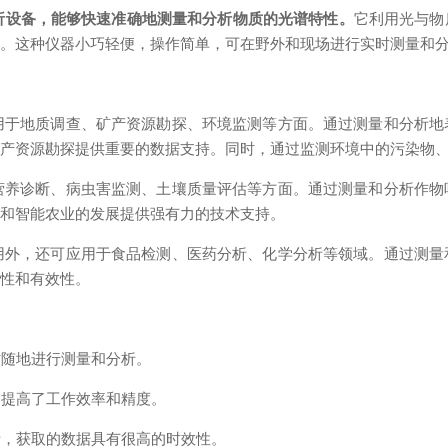
析设备，能够快速准确地测量和分析物质的光谱特性。
它利用光与物
别。这种仪器小巧轻便，操作简单，可在野外和现场进行实时测量和
用于地质调查、矿产资源勘探、环境监测等方面。通过测量和分析地
矿产资源勘探提供重要的数据支持。同时，通过监测环境中的污染物
营养诊断、病虫害监测、土壤质量评估等方面。通过测量和分析作物
业和智能农业的发展提供强有力的技术支持。
用外，还可应用于食品检测、医药分析、化学分析等领域。通过测量
全性和有效性。
时随地进行测量和分析。
，提高了工作效率和精度。
析，获取的数据具有很高的时效性。