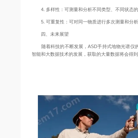
4. 多样性：可测量和分析不同类型、不同状态
5. 可重复性：可对同一物质进行多次测量和分
四、未来展望
随着科技的不断发展，ASD手持式地物光谱仪的
智能和大数据技术的发展，获取的大量数据将会得