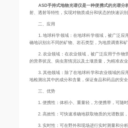
ASD手持式地物光谱仪是一种便携式的光谱分
射、透射等特性，实现对物质成分和状态的快速识
二、应用
1. 地球科学领域：在地球科学领域，被广泛应
确地识别出不同的矿物、岩石类型，为地质调查和
2. 农业领域：在农业领域，被广泛应用于作物
的营养状况、病虫害情况以及土壤质量，为精准农
3. 其他领域：除了在地球科学和农业领域的应
地检测出其中的成分和含量，保证食品和药品的安
三、优势
1. 便携性：体积小、重量轻，方便携带，可随
2. 高效性：可快速准确地获取物质的光谱数据
3. 实时性：可在野外和现场进行实时测量和分