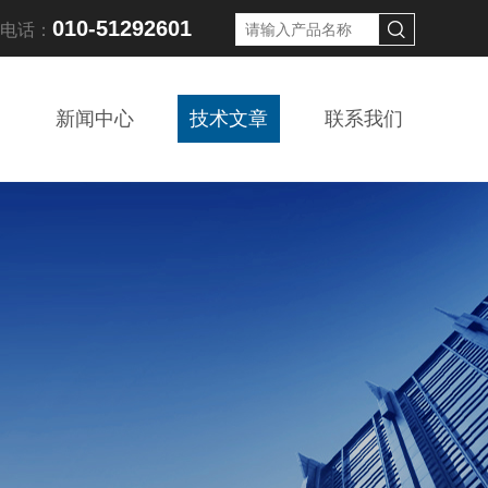
010-51292601
线电话：
新闻中心
技术文章
联系我们