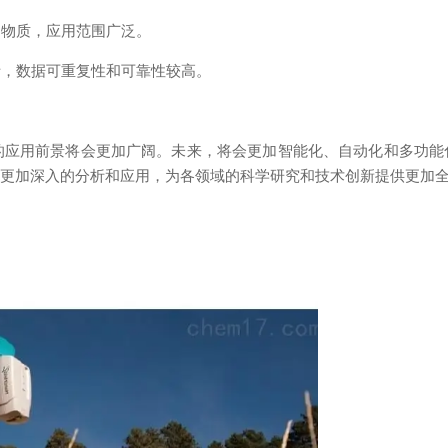
的物质，应用范围广泛。
析，数据可重复性和可靠性较高。
应用前景将会更加广阔。未来，将会更加智能化、自动化和多功能
到更加深入的分析和应用，为各领域的科学研究和技术创新提供更加