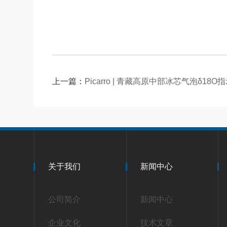
上一篇：
Picarro | 青藏高原中部冰芯气泡δ1
关于我们
新闻中心
公司简介
新闻中心
企业文化
技术文章