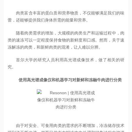
肉类富含丰富的蛋白质和营养物质，不仅能够满足我们的味
蕾，还能够提供我们身体所需的能量和营养。
随着肉类需求的增加，大规模的肉类生产和运输过程中，肉
类的速冻可以一定程度保持食物的新鲜度和口感。然而，关于速
冻解冻的肉类，和新鲜肉类的混淆，让人难以分辨。
首尔大学的研究人员利用高光谱成像技术，做了相关的研
究。
使用高光谱成像仪和机器学习对新鲜和冻融牛肉进行分类
由于对安全、可食用肉类的需求的不断增加，冷冻储存技术