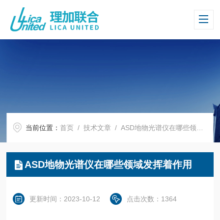
当前位置：
首页
/
技术文章
/ ASD地物光谱仪在哪些领域发挥着作用
ASD地物光谱仪在哪些领域发挥着作用
更新时间：2023-10-12
点击次数：1364