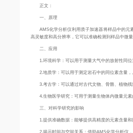
正文：
一、原理
AMS化学分析仪利用质子加速器将样品中的元素
高灵敏度和高分辨率，它可以准确检测到样品中微
二、应用
1.环境科学：可以用于测量大气中的放射性同位
2.地质学：可以用于测定岩石中的同位素含量，
3.考古学：可以通过对古代文物、骨骼、植物残
4.生物医学研究：可用于测量生物体内微量元素
三、对科学研究的影响
1.提供准确数据：能够提供高精度的元素含量和
2.揭示时间与空间关系：借助AMS化学分析仪