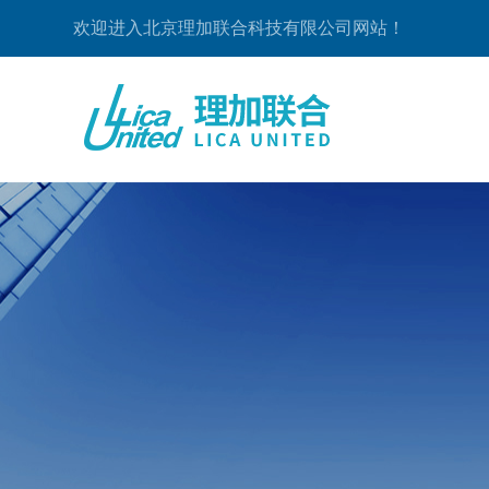
欢迎进入北京理加联合科技有限公司网站！