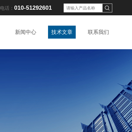
010-51292601
线电话：
新闻中心
技术文章
联系我们