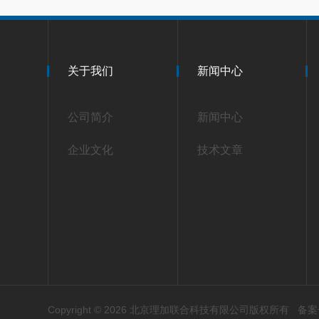
关于我们
新闻中心
公司简介
新闻中心
企业文化
技术文章
Copyright © 2026 北京理加联合科技有限公司版权所有
备案号