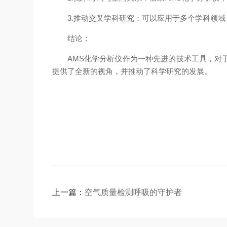
3.推动交叉学科研究：可以应用于多个学科领域
结论：
AMS化学分析仪作为一种先进的技术工具，对于
提供了全新的视角，并推动了科学研究的发展。
上一篇：
空气质量检测呼吸的守护者