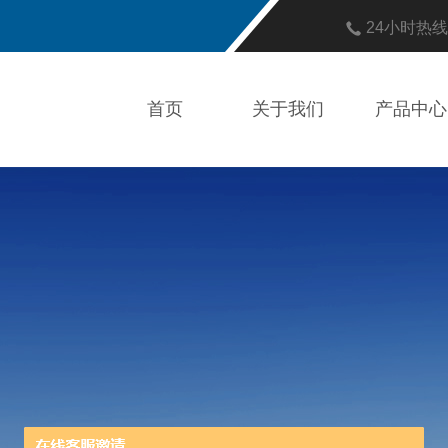
24小时热
首页
关于我们
产品中心