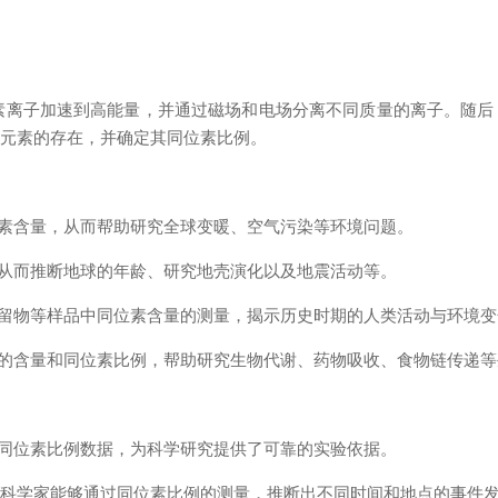
离子加速到高能量，并通过磁场和电场分离不同质量的离子。随后
量元素的存在，并确定其同位素比例。
素含量，从而帮助研究全球变暖、空气污染等环境问题。
从而推断地球的年龄、研究地壳演化以及地震活动等。
留物等样品中同位素含量的测量，揭示历史时期的人类活动与环境变
的含量和同位素比例，帮助研究生物代谢、药物吸收、食物链传递等
同位素比例数据，为科学研究提供了可靠的实验依据。
，科学家能够通过同位素比例的测量，推断出不同时间和地点的事件