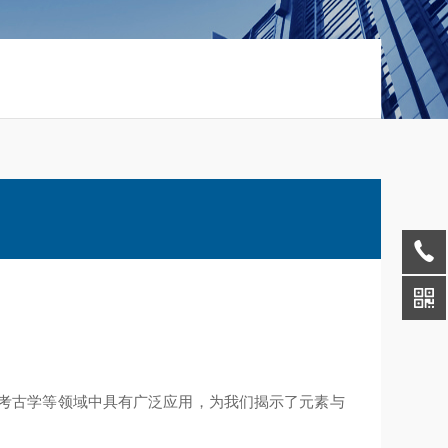
考古学等领域中具有广泛应用，为我们揭示了元素与