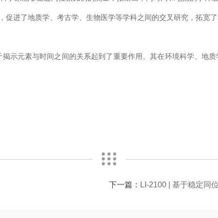
，促进了地质学、考古学、生物医学等学科之间的交叉研究，拓宽了
揭示元素与时间之间的关系起到了重要作用。其在环境科学、地质
下一篇：
LI-2100 | 基于稳