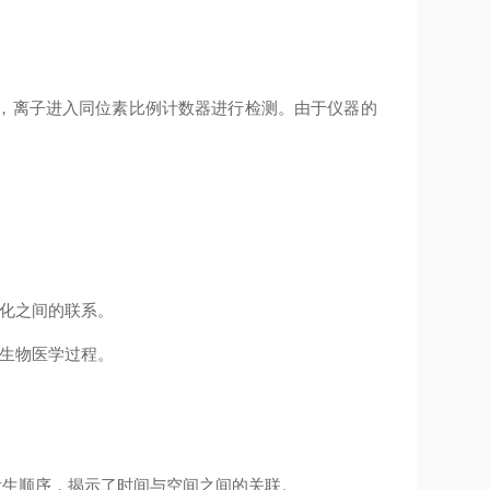
，离子进入同位素比例计数器进行检测。由于仪器的
化之间的联系。
生物医学过程。
发生顺序，揭示了时间与空间之间的关联。