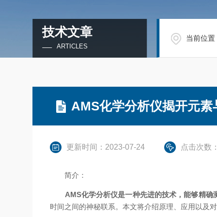
技术文章
当前位置
ARTICLES
AMS化学分析仪揭开元素
更新时间：2023-07-24
点击次数：
简介：
AMS化学分析仪是一种先进的技术，能够精确
时间之间的神秘联系。本文将介绍原理、应用以及