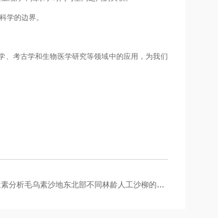
科学的边界。
学、考古学和生物医学研究等领域中的应用，为我们
定同位素分析毛乌素沙地东北部不同林龄人工沙柳的水分利用来源