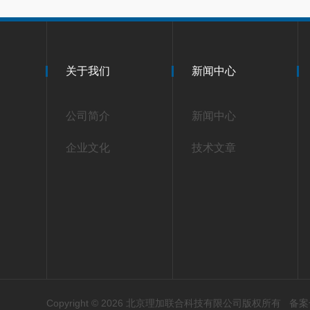
关于我们
新闻中心
公司简介
新闻中心
企业文化
技术文章
Copyright © 2026 北京理加联合科技有限公司版权所有
备案号