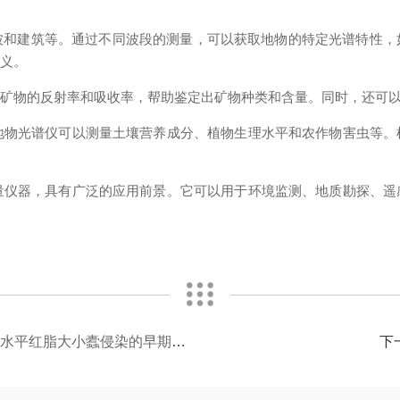
建筑等。通过不同波段的测量，可以获取地物的特定光谱特性，
意义。
物的反射率和吸收率，帮助鉴定出矿物种类和含量。同时，还可以
物光谱仪可以测量土壤营养成分、植物生理水平和农作物害虫等。
仪器，具有广泛的应用前景。它可以用于环境监测、地质勘探、遥
木水平红脂大小蠹侵染的早期监测
下