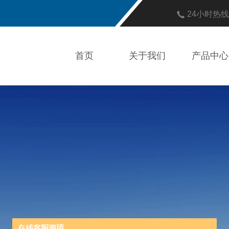
24小时热
首页
关于我们
产品中心