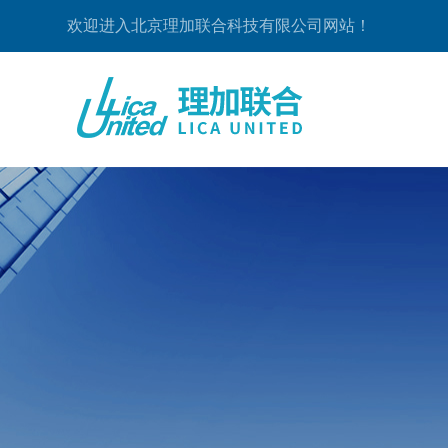
欢迎进入北京理加联合科技有限公司网站！