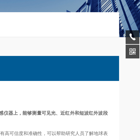
遥感仪器上，能够测量可见光、近红外和短波红外波段
具有高可信度和准确性，可以帮助研究人员了解地球表