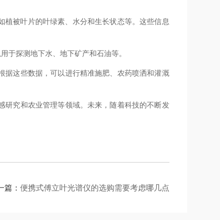
如植被叶片的叶绿素、水分和生长状态等。这些信息
用于探测地下水、地下矿产和石油等。
根据这些数据，可以进行精准施肥、农药喷洒和灌溉
感研究和农业管理等领域。未来，随着科技的不断发
一篇：
便携式傅立叶光谱仪的选购需要考虑哪几点