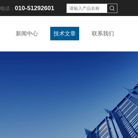
010-51292601
线电话：
新闻中心
技术文章
联系我们