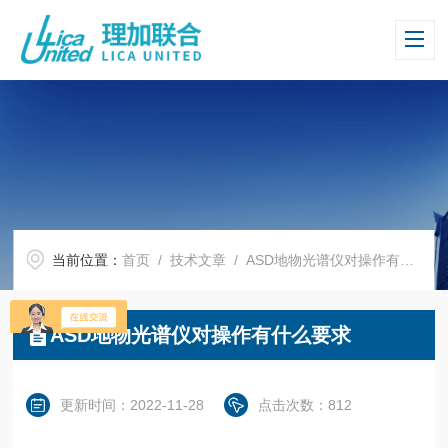
当前位置：
首页
/
技术文章
/ ASD地物光谱仪对操作有什么要求
ASD地物光谱仪对操作有什么要求
更新时间：2022-11-28
点击次数：812