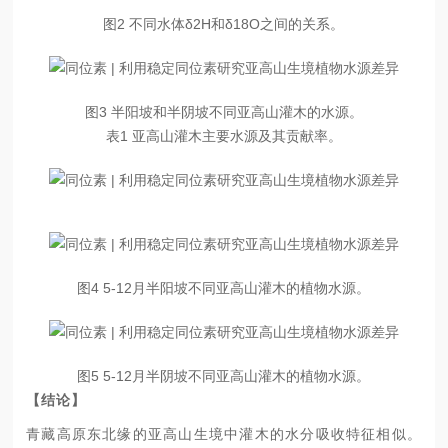
图2 不同水体δ2H和δ18O之间的关系。
图3 半阳坡和半阴坡不同亚高山灌木的水源。
表1 亚高山灌木主要水源及其贡献率。
图4 5-12月半阳坡不同亚高山灌木的植物水源。
图5 5-12月半阴坡不同亚高山灌木的植物水源。
【结论】
青藏高原东北缘的亚高山生境中灌木的水分吸收特征相似。