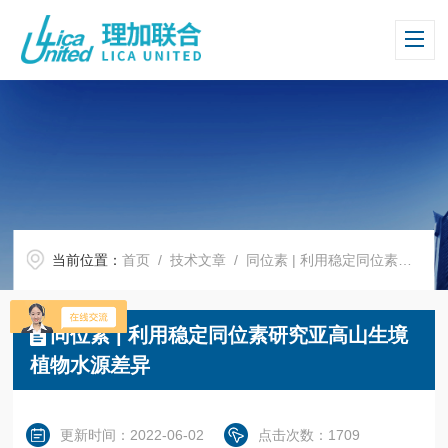
当前位置：
首页
/
技术文章
/ 同位素 | 利用稳定同位素研究亚高山生境植物水源差异
同位素 | 利用稳定同位素研究亚高山生境
植物水源差异
更新时间：2022-06-02
点击次数：1709