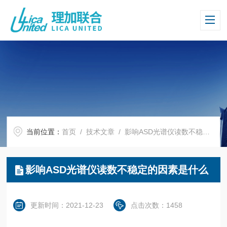
当前位置：
首页
/
技术文章
/ 影响ASD光谱仪读数不稳定的因素是什么
影响ASD光谱仪读数不稳定的因素是什么
更新时间：2021-12-23
点击次数：1458