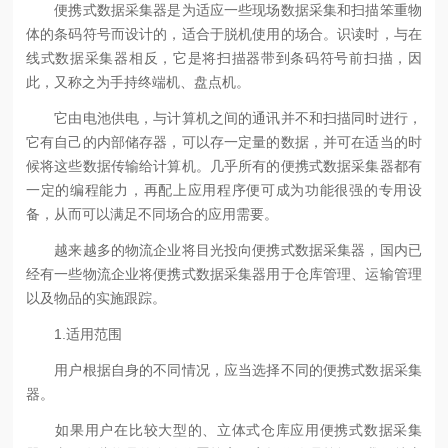
便携式数据采集器是为适应一些现场数据采集和扫描笨重物
体的条码符号而设计的，适合于脱机使用的场合。识读时，与在
线式数据采集器相反，它是将扫描器带到条码符号前扫描，因
此，又称之为手持终端机、盘点机。
它由电池供电，与计算机之间的通讯并不和扫描同时进行，
它有自己的内部储存器，可以存一定量的数据，并可在适当的时
候将这些数据传输给计算机。几乎所有的便携式数据采集器都有
一定的编程能力，再配上应用程序便可成为功能很强的专用设
备，从而可以满足不同场合的应用需要。
越来越多的物流企业将目光投向便携式数据采集器，国内已
经有一些物流企业将便携式数据采集器用于仓库管理、运输管理
以及物品的实施跟踪。
1.适用范围
用户根据自身的不同情况，应当选择不同的便携式数据采集
器。
如果用户在比较大型的、立体式仓库应用便携式数据采集