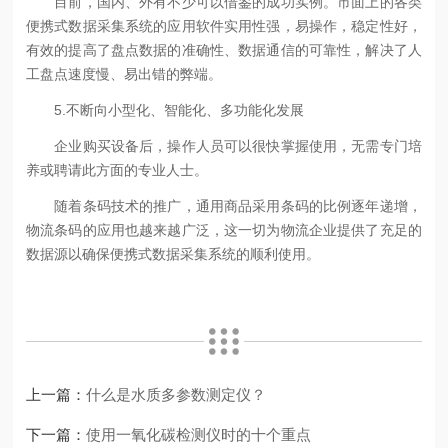
目前，国内、外有不少可以借鉴的成功实例。市面上的各类
便携式数据采集系统的应用软件实用性强，易操作，稳定性好，
有效的提高了盘点数据的准确性、数据通信的可靠性，解决了人
工盘点速度慢、易出错的弊端。
5.不断向小型化、智能化、多功能化发展
企业购买设备后，操作人员可以很快掌握使用，无需专门培
养或聘请此方面的专业人士。
随着条码技术的推广，通用商品采用条码的比例逐年递增，
物流条码的应用也越来越广泛，这一切为物流企业提供了充足的
数据源以确保便携式数据采集系统的顺利使用。
上一篇：
什么是水质多参数测定仪？
下一篇：
使用一氧化碳检测仪时的十个重点