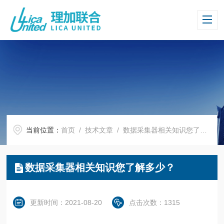
当前位置：
首页
/
技术文章
/ 数据采集器相关知识您了解多少？
数据采集器相关知识您了解多少？
更新时间：2021-08-20
点击次数：1315