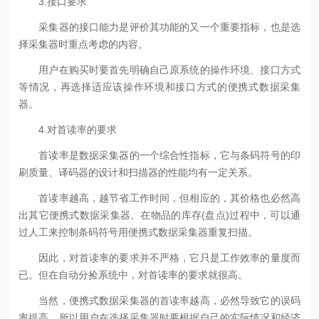
3.接口要求
采集器的接口能力是评价其功能的又一个重要指标，也是选
择采集器时重点考虑的内容。
用户在购买时要首先明确自己原系统的操作环境、接口方式
等情况，再选择适应该操作环境和接口方式的便携式数据采集
器。
4.对首读率的要求
首读率是数据采集器的一个综合性指标，它与条码符号的印
刷质量、译码器的设计和扫描器的性能均有一定关系。
首读率越高，越节省工作时间，但相应的，其价格也必然高
出其它便携式数据采集器。在物品的库存(盘点)过程中，可以通
过人工来控制条码符号用便携式数据采集器重复扫描。
因此，对首读率的要求并不严格，它只是工作效率的量度而
已。但在自动分捡系统中，对首读率的要求就很高。
当然，便携式数据采集器的首读率越高，必然导致它的误码
率提高，所以用户在选择采集器时要根据自己的实际情况和经济