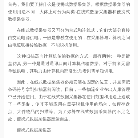
首先，我们要了解什么是便携式数据采集器。根据数据采集器的
使用用途不同，大体上可分为两类:在线式数据采集器和便携式
数据采集器。
在线式数据采集器又可分为台式和连线式，它们大部分直接
由交流电源供电，一般是非独立使用的，在采集器与计算机之间
由电缆联接传输数据，不能脱机使用。
这种扫描器向计算机传输数据的方式一般有两种:一种是键
盘仿真;另一种是通过通讯口向计算机传输数据。对于前者无需
单独供电，其动力由计算机内部引出;后者则需单独供电。
因此，在线式数据采集器必须安装在固定的位置，并且需把
条码符号拿到扫描器前阅读。目前，一些物流企业在出入库管理
中已开始使用。由于在线式数据采集器在使用范围和用途上造成
了一些限制，使其不能应用在需要脱机使用的场合，如库存盘
点、大件物品的扫描等。为了弥补在线式数据采集器的不足之
处，便携式数据采集器应运而生。
便携式数据采集器