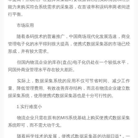
能力来购买符合系统需求的采集器，在首读率和误码率两者间进
行平衡。
市场应用
随着条码技术的普遍推广，中国商场现代化发展迅速，商业
管理电子化的水平得到很大提高，便携式数据采集器的市场已经
形成，并有较大需求。
但国内物流企业的库存(盘点)电子化仍处在一个较低水平，
同国外商业管理水平存在较大差距。
实际上，数据采集系统的应用不仅可节省时间、减少工作
量、降低管理费用、有效改善库存结构，而且在物流企业建立数
据采集系统，使用便携式数据采集器也是十分可行性的。
1.实行难度小
物流企业只需在原有的MIS系统基础上购买便携式数据采集
系统即可，而不需大动干戈。
随着科学技术的发展，便携式数据采集器的功能日益*，一