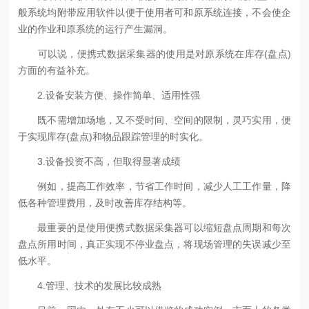
般系统均附带应用软件以便于使用者可和原系统连接，不会使企
业的作业和原系统的运行产生漏洞。
可以说，便携式数据采集器的使用是对原系统在库存(盘点)
方面的有益补充。
2.设备安装方便、操作简单、适用性强
既不需增加场地，又不受时间、空间的限制，灵巧实用，便
于实现库存(盘点)和物品跟踪管理的时实化。
3.设备投资不高，但取得显著成绩
例如，提高工作效率，节省工作时间，减少人工工作量，降
低各种管理费用，及时改善库存结构等。
最重要的是使用便携式数据采集器可以缩短盘点周期和每次
盘点所用时间，真正实现不停业盘点，将现场管理的失误减少至
低水平。
4.管理、技术的发展比较成熟